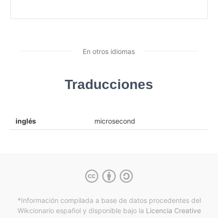
En otros idiomas
Traducciones
inglés
microsecond
*Información compilada a base de datos procedentes del
Wikcionario español y
disponible bajo la
Licencia Creative