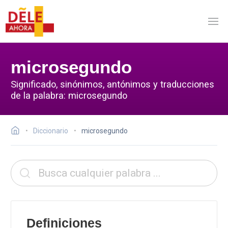
microsegundo
Significado, sinónimos, antónimos y traducciones
de la palabra: microsegundo
Diccionario
microsegundo
Definiciones