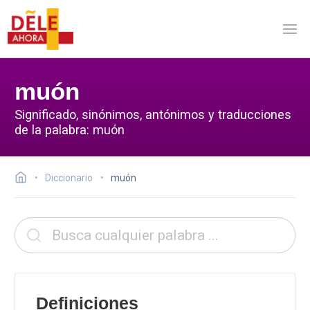
muón
Significado, sinónimos, antónimos y traducciones
de la palabra: muón
Diccionario
muón
Definiciones