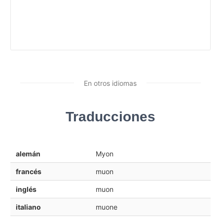
En otros idiomas
Traducciones
alemán
Myon
francés
muon
inglés
muon
italiano
muone