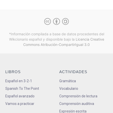
*Información compilada a base de datos procedentes del
Wikcionario español y
disponible bajo la
Licencia Creative
Commons Atribución-CompartirIgual 3.0
LIBROS
ACTIVIDADES
Español en 3-2-1
Gramática
Spanish To The Point
Vocabulario
Español avanzado
Comprensión de lectura
Vamos a practicar
Comprensión auditiva
Expresión escrita