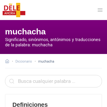
muchacha
Significado, sinónimos, antónimos y traducciones
de la palabra: muchacha
Diccionario
muchacha
Definiciones