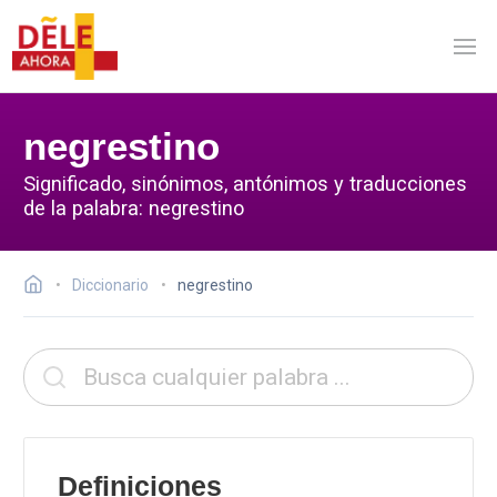
negrestino
Significado, sinónimos, antónimos y traducciones
de la palabra: negrestino
Diccionario
negrestino
Definiciones