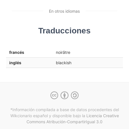
En otros idiomas
Traducciones
francés
noirâtre
inglés
blackish
*Información compilada a base de datos procedentes del
Wikcionario español y
disponible bajo la
Licencia Creative
Commons Atribución-CompartirIgual 3.0