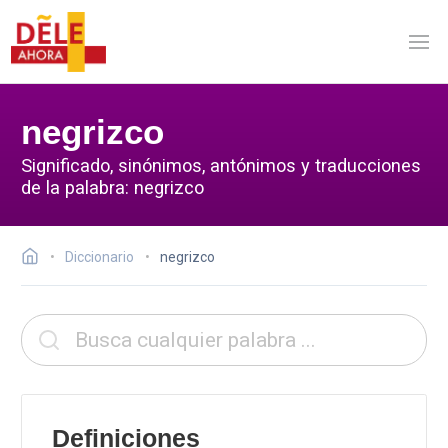
negrizco
Significado, sinónimos, antónimos y traducciones
de la palabra: negrizco
Diccionario
negrizco
Definiciones