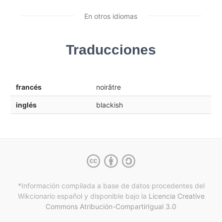
En otros idiomas
Traducciones
francés
noirâtre
inglés
blackish
*Información compilada a base de datos procedentes del
Wikcionario español y
disponible bajo la
Licencia Creative
Commons Atribución-CompartirIgual 3.0