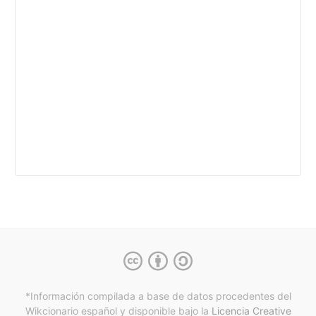
*Información compilada a base de datos procedentes del
Wikcionario español y
disponible bajo la
Licencia Creative