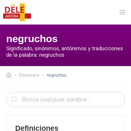
negruchos
Significado, sinónimos, antónimos y traducciones
de la palabra: negruchos
Diccionario
negruchos
Definiciones