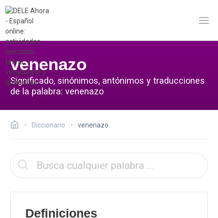
venenazo
Significado, sinónimos, antónimos y traducciones
de la palabra: venenazo
Diccionario
venenazo
Definiciones