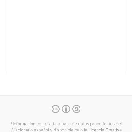
*Información compilada a base de datos procedentes del
Wikcionario español y
disponible bajo la
Licencia Creative