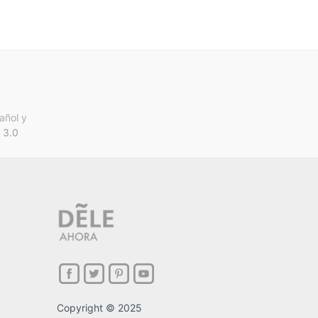
añol y
 3.0
Copyright © 2025