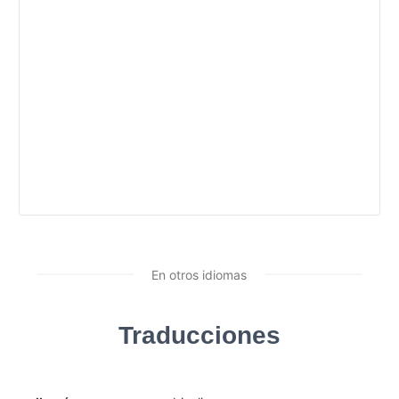
En otros idiomas
Traducciones