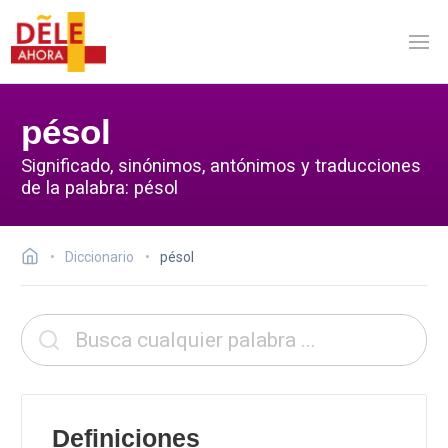
pésol
Significado, sinónimos, antónimos y traducciones
de la palabra: pésol
Diccionario
pésol
Definiciones