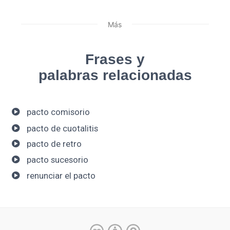
Más
Frases y
palabras relacionadas
pacto comisorio
pacto de cuotalitis
pacto de retro
pacto sucesorio
renunciar el pacto