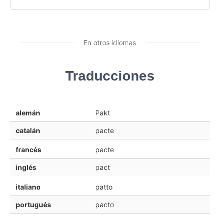
En otros idiomas
Traducciones
alemán
Pakt
catalán
pacte
francés
pacte
inglés
pact
italiano
patto
portugués
pacto