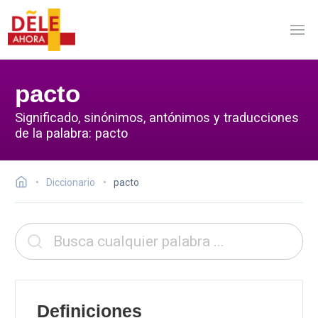
pacto
Significado, sinónimos, antónimos y traducciones
de la palabra: pacto
Diccionario
pacto
Definiciones