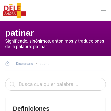
patinar
Significado, sinónimos, antónimos y traducciones
de la palabra: patinar
Diccionario
patinar
Definiciones