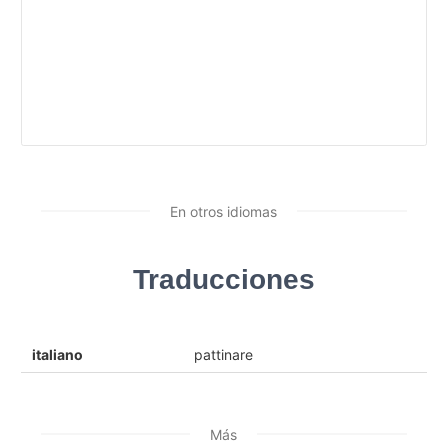
En otros idiomas
Traducciones
italiano
pattinare
Más