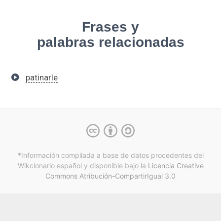
Frases y
palabras relacionadas
patinarle
*Información compilada a base de datos procedentes del
Wikcionario español y
disponible bajo la
Licencia Creative
Commons Atribución-CompartirIgual 3.0