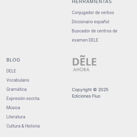
HERRAMIENTAS
Conjugador de verbos
Diccionario español
Buscador de centros de
examen DELE
BLOG
DELE
Vocabulario
Gramática
Copyright © 2025
Ediciones Fluo
Expresión escrita
Música
Literatura
Cultura & Historia