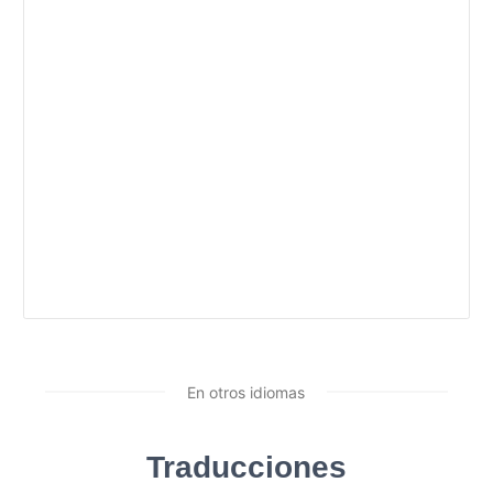
En otros idiomas
Traducciones