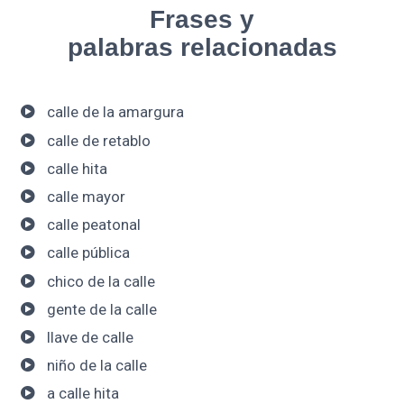
Frases y
palabras relacionadas
calle de la amargura
calle de retablo
calle hita
calle mayor
calle peatonal
calle pública
chico de la calle
gente de la calle
llave de calle
niño de la calle
a calle hita