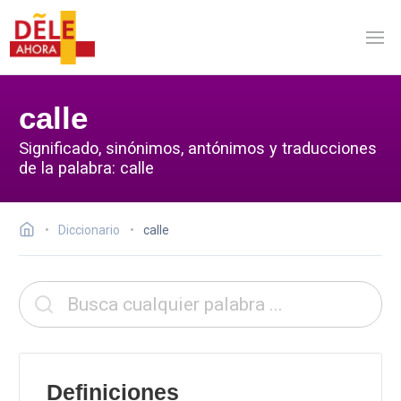
calle
Significado, sinónimos, antónimos y traducciones
de la palabra: calle
Diccionario
calle
Definiciones