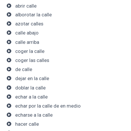
abrir calle
alborotar la calle
azotar calles
calle abajo
calle arriba
coger la calle
coger las calles
de calle
dejar en la calle
doblar la calle
echar a la calle
echar por la calle de en medio
echarse a la calle
hacer calle