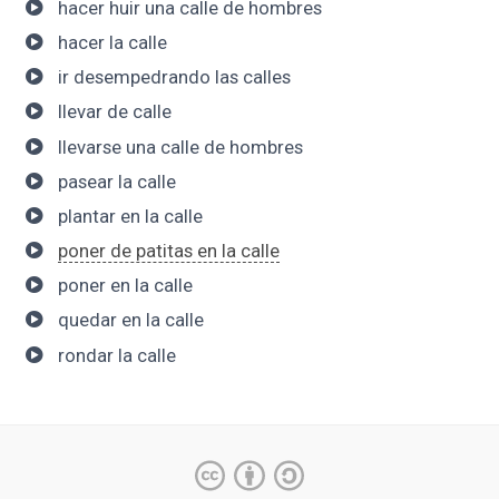
hacer huir una calle de hombres
hacer la calle
ir desempedrando las calles
llevar de calle
llevarse una calle de hombres
pasear la calle
plantar en la calle
poner de patitas en la calle
poner en la calle
quedar en la calle
rondar la calle