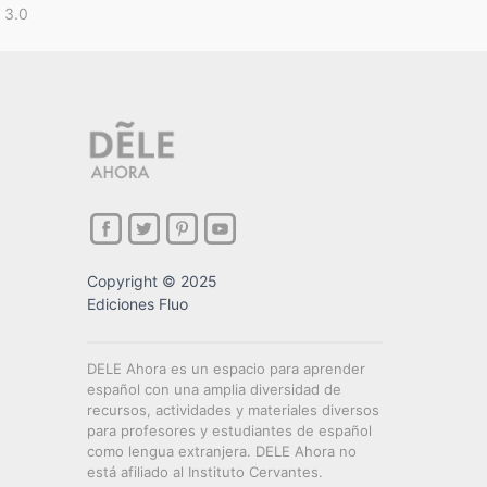
 3.0
Copyright © 2025
Ediciones Fluo
DELE Ahora es un espacio para aprender
español con una amplia diversidad de
recursos, actividades y materiales diversos
para profesores y estudiantes de español
como lengua extranjera. DELE Ahora no
está afiliado al Instituto Cervantes.