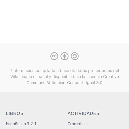
*Información compilada a base de datos procedentes del
Wikcionario español y
disponible bajo la
Licencia Creative
Commons Atribución-CompartirIgual 3.0
LIBROS
ACTIVIDADES
Español en 3-2-1
Gramática