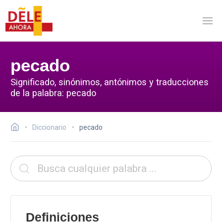
pecado
Significado, sinónimos, antónimos y traducciones
de la palabra: pecado
Diccionario
pecado
Definiciones