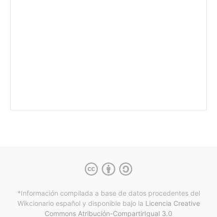
*Información compilada a base de datos procedentes del
Wikcionario español y
disponible bajo la
Licencia Creative
Commons Atribución-CompartirIgual 3.0