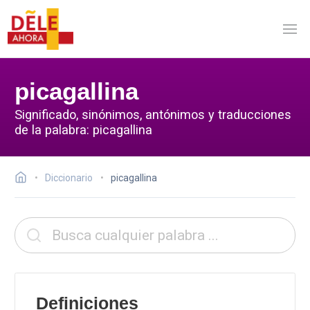
picagallina
Significado, sinónimos, antónimos y traducciones
de la palabra: picagallina
Diccionario
picagallina
Definiciones