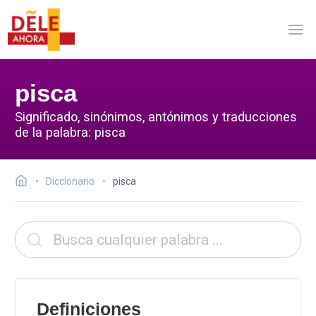
pisca
Significado, sinónimos, antónimos y traducciones
de la palabra: pisca
Diccionario
pisca
Definiciones