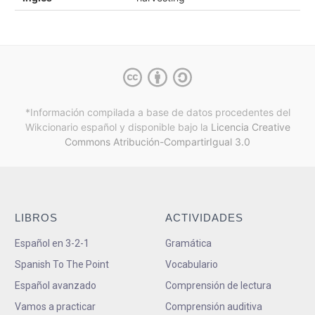
*Información compilada a base de datos procedentes del
Wikcionario español y
disponible bajo la
Licencia Creative
Commons Atribución-CompartirIgual 3.0
LIBROS
ACTIVIDADES
Español en 3-2-1
Gramática
Spanish To The Point
Vocabulario
Español avanzado
Comprensión de lectura
Vamos a practicar
Comprensión auditiva