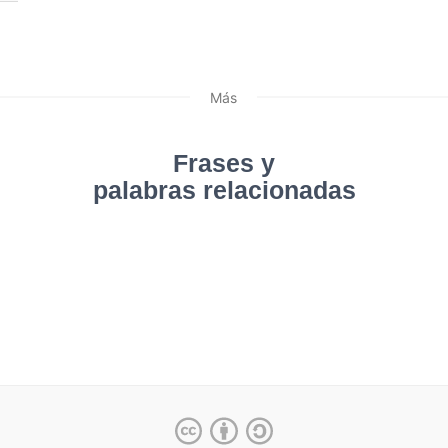
Más
Frases y
palabras relacionadas