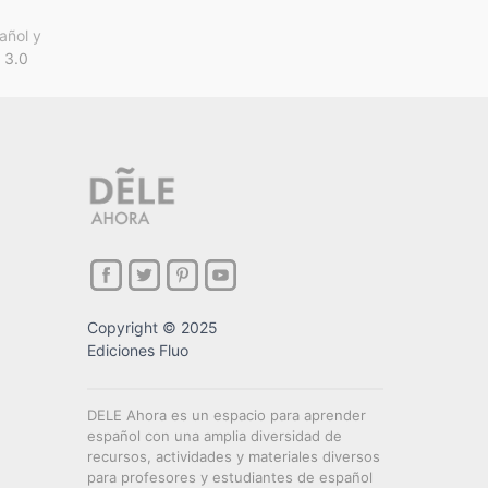
añol y
 3.0
Copyright © 2025
Ediciones Fluo
DELE Ahora es un espacio para aprender
español con una amplia diversidad de
recursos, actividades y materiales diversos
para profesores y estudiantes de español