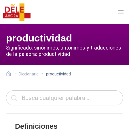
productividad
Significado, sinónimos, antónimos y traducciones
de la palabra: productividad
Diccionario
productividad
Definiciones