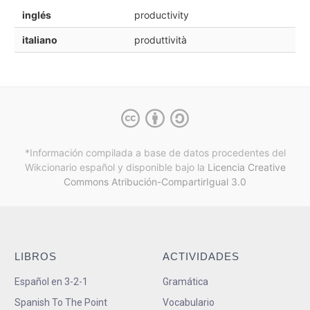
inglés
productivity
italiano
produttività
*Información compilada a base de datos procedentes del
Wikcionario español y
disponible bajo la
Licencia Creative
Commons Atribución-CompartirIgual 3.0
LIBROS
ACTIVIDADES
Español en 3-2-1
Gramática
Spanish To The Point
Vocabulario