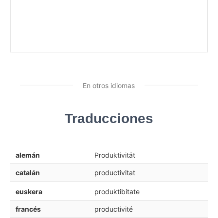
En otros idiomas
Traducciones
alemán
Produktivität
catalán
productivitat
euskera
produktibitate
francés
productivité