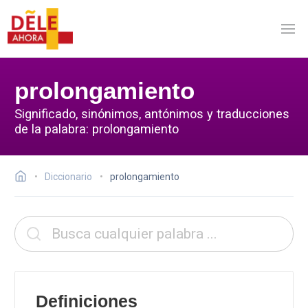
prolongamiento
Significado, sinónimos, antónimos y traducciones
de la palabra: prolongamiento
Diccionario
prolongamiento
Definiciones