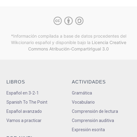
*Información compilada a base de datos procedentes del
Wikcionario español y
disponible bajo la
Licencia Creative
Commons Atribución-CompartirIgual 3.0
LIBROS
ACTIVIDADES
Español en 3-2-1
Gramática
Spanish To The Point
Vocabulario
Español avanzado
Comprensión de lectura
Vamos a practicar
Comprensión auditiva
Expresión escrita