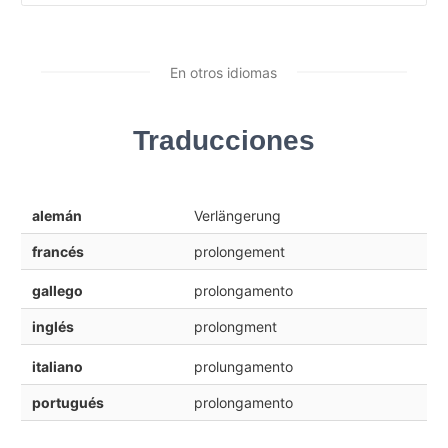
En otros idiomas
Traducciones
alemán
Verlängerung
francés
prolongement
gallego
prolongamento
inglés
prolongment
italiano
prolungamento
portugués
prolongamento