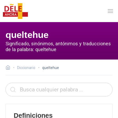
queltehue
Significado, sinónimos, antónimos y traducciones
de la palabra: queltehue
Diccionario
queltehue
Definiciones