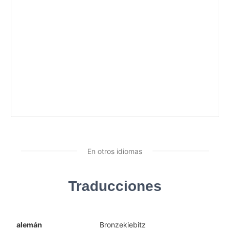
En otros idiomas
Traducciones
alemán
Bronzekiebitz