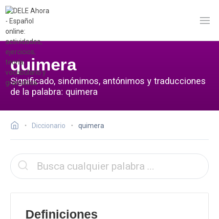
quimera
Significado, sinónimos, antónimos y traducciones
de la palabra: quimera
Diccionario
quimera
Definiciones