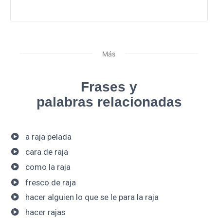
Más
Frases y
palabras relacionadas
a raja pelada
cara de raja
como la raja
fresco de raja
hacer alguien lo que se le para la raja
hacer rajas