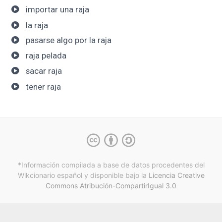
importar una raja
la raja
pasarse algo por la raja
raja pelada
sacar raja
tener raja
*Información compilada a base de datos procedentes del
Wikcionario español y
disponible bajo la
Licencia Creative
Commons Atribución-CompartirIgual 3.0