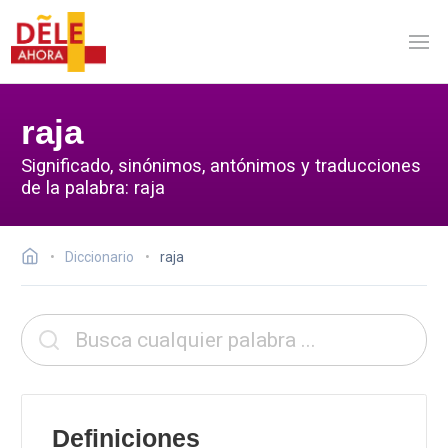
raja
Significado, sinónimos, antónimos y traducciones
de la palabra: raja
Diccionario
raja
Definiciones