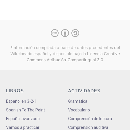
*Información compilada a base de datos procedentes del
Wikcionario español y
disponible bajo la
Licencia Creative
Commons Atribución-CompartirIgual 3.0
LIBROS
ACTIVIDADES
Español en 3-2-1
Gramática
Spanish To The Point
Vocabulario
Español avanzado
Comprensión de lectura
Vamos a practicar
Comprensión auditiva