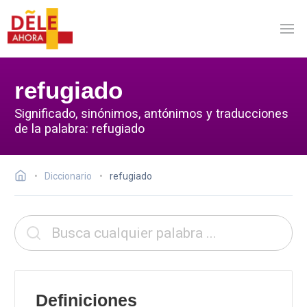
refugiado
Significado, sinónimos, antónimos y traducciones
de la palabra: refugiado
Diccionario
refugiado
Definiciones