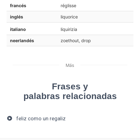
francés
réglisse
inglés
liquorice
italiano
liquirizia
neerlandés
zoethout, drop
Más
Frases y
palabras relacionadas
feliz como un regaliz