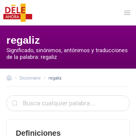
regaliz
Significado, sinónimos, antónimos y traducciones
de la palabra: regaliz
Diccionario
regaliz
Definiciones