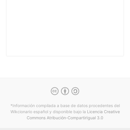
*Información compilada a base de datos procedentes del
Wikcionario español y
disponible bajo la
Licencia Creative
Commons Atribución-CompartirIgual 3.0