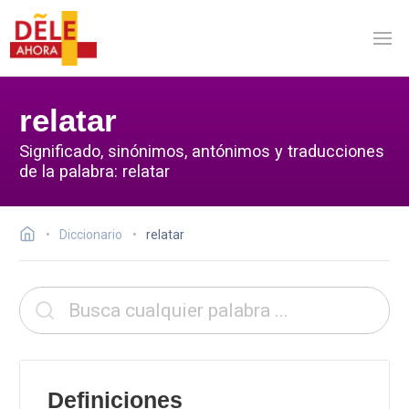
relatar
Significado, sinónimos, antónimos y traducciones
de la palabra: relatar
Diccionario
relatar
Definiciones