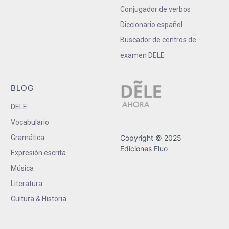
Conjugador de verbos
Diccionario español
Buscador de centros de
examen DELE
BLOG
DELE
Vocabulario
Gramática
Copyright © 2025
Ediciones Fluo
Expresión escrita
Música
Literatura
Cultura & Historia