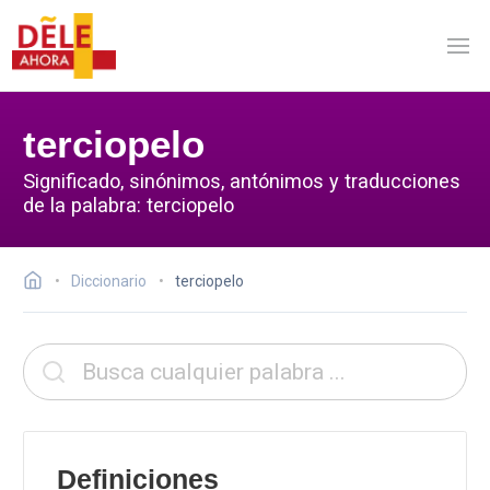
terciopelo
Significado, sinónimos, antónimos y traducciones
de la palabra: terciopelo
Diccionario
terciopelo
Definiciones