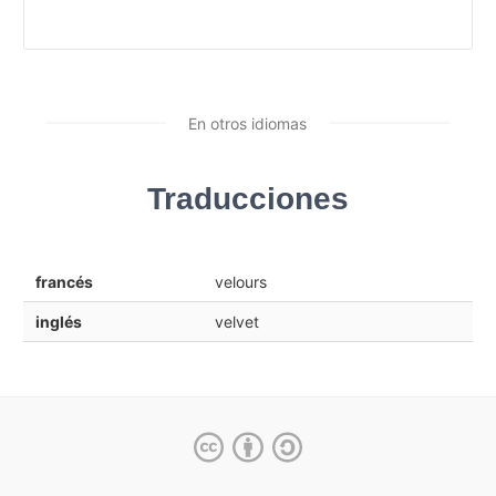
En otros idiomas
Traducciones
francés
velours
inglés
velvet