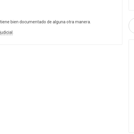
 tiene bien documentado de alguna otra manera.
judicial
.