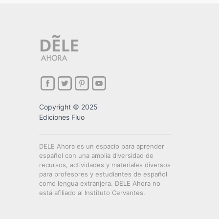
Copyright © 2025
Ediciones Fluo
DELE Ahora es un espacio para aprender
español con una amplia diversidad de
recursos, actividades y materiales diversos
para profesores y estudiantes de español
como lengua extranjera. DELE Ahora no
está afiliado al Instituto Cervantes.