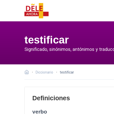
testificar
Significado, sinónimos, antónimos y traducci
Diccionario
testificar
Definiciones
verbo