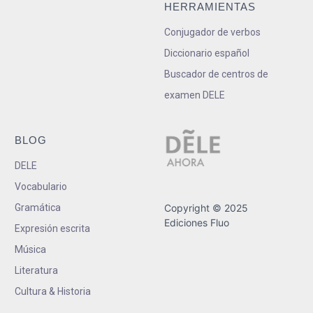
HERRAMIENTAS
Conjugador de verbos
Diccionario español
Buscador de centros de
examen DELE
BLOG
DELE
Vocabulario
Gramática
Copyright © 2025
Ediciones Fluo
Expresión escrita
Música
Literatura
Cultura & Historia