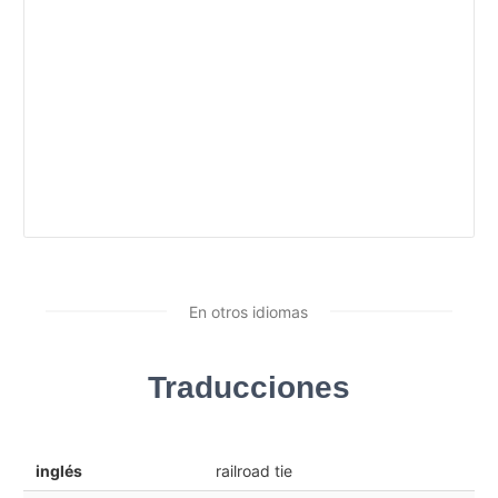
En otros idiomas
Traducciones
inglés
railroad tie