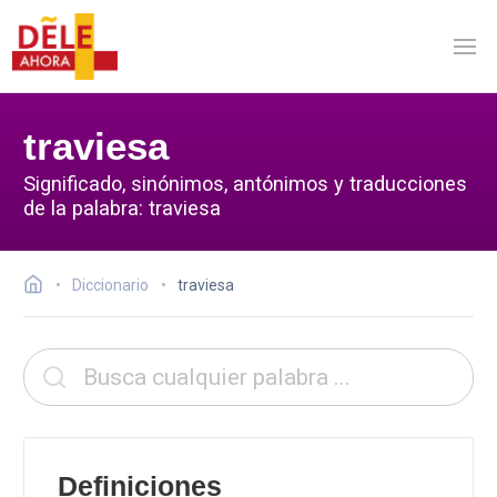
traviesa
Significado, sinónimos, antónimos y traducciones
de la palabra: traviesa
Diccionario
traviesa
Definiciones