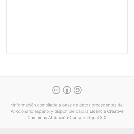
*Información compilada a base de datos procedentes del
Wikcionario español y
disponible bajo la
Licencia Creative
Commons Atribución-CompartirIgual 3.0