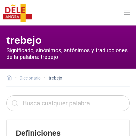
trebejo
Significado, sinónimos, antónimos y traducciones
de la palabra: trebejo
Diccionario
trebejo
Definiciones