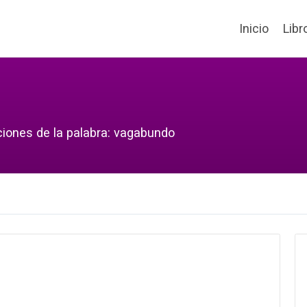
Inicio
Libr
ciones de la palabra: vagabundo