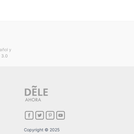
añol y
 3.0
Copyright © 2025