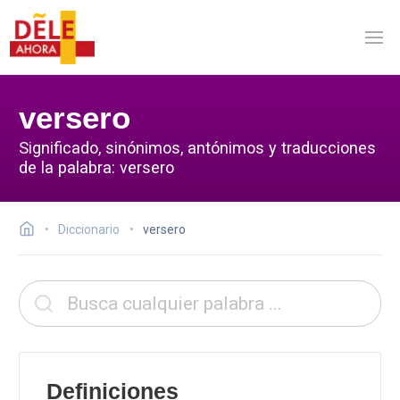
versero
Significado, sinónimos, antónimos y traducciones
de la palabra: versero
Diccionario
versero
Definiciones