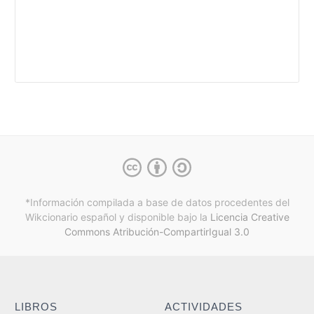
*Información compilada a base de datos procedentes del
Wikcionario español y
disponible bajo la
Licencia Creative
Commons Atribución-CompartirIgual 3.0
LIBROS
ACTIVIDADES