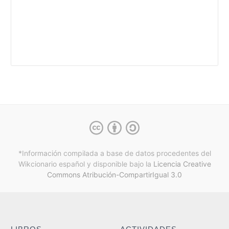
*Información compilada a base de datos procedentes del
Wikcionario español y
disponible bajo la
Licencia Creative
Commons Atribución-CompartirIgual 3.0