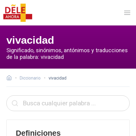
vivacidad
Significado, sinónimos, antónimos y traducciones
de la palabra: vivacidad
Diccionario
vivacidad
Definiciones