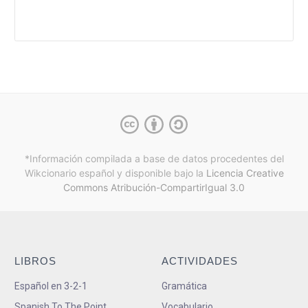
*Información compilada a base de datos procedentes del
Wikcionario español y
disponible bajo la
Licencia Creative
Commons Atribución-CompartirIgual 3.0
LIBROS
ACTIVIDADES
Español en 3-2-1
Gramática
Spanish To The Point
Vocabulario