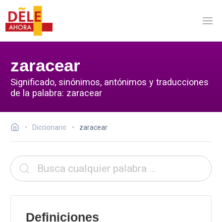
zaracear
Significado, sinónimos, antónimos y traducciones
de la palabra: zaracear
Diccionario
zaracear
Definiciones