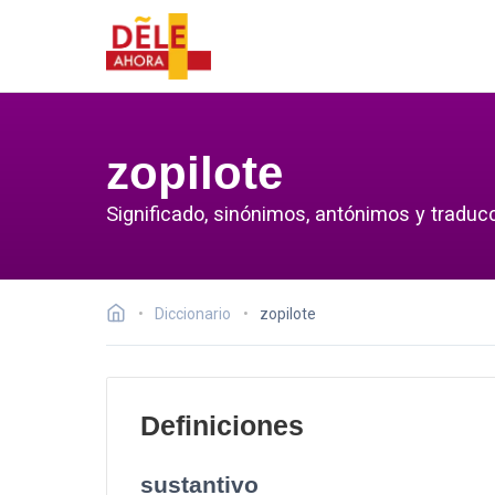
zopilote
Significado, sinónimos, antónimos y traducc
Diccionario
zopilote
Definiciones
sustantivo