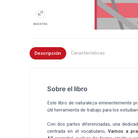
MUESTRA
Características
Descripción
Sobre el libro
Este libro de naturaleza eminentemente p
útil herramienta de trabajo para los estudia
Con dos partes diferenciadas, una dedicad
centrada en el vocabulario,
Vamos a prac