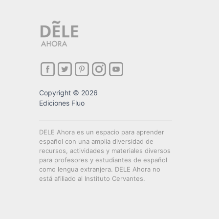
Copyright © 2026
Ediciones Fluo
DELE Ahora es un espacio para aprender
español con una amplia diversidad de
recursos, actividades y materiales diversos
para profesores y estudiantes de español
como lengua extranjera. DELE Ahora no
está afiliado al Instituto Cervantes.