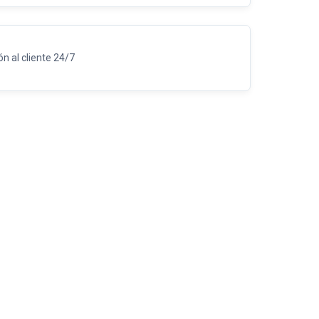
n al cliente 24/7