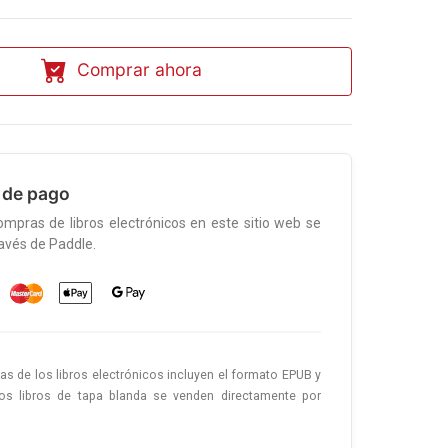
Comprar ahora
 de pago
ompras de libros electrónicos en este sitio web se
ravés de Paddle.
as de los libros electrónicos incluyen el formato EPUB y
os libros de tapa blanda se venden directamente por