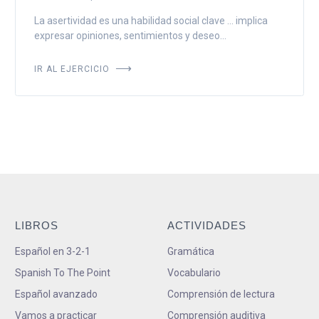
La asertividad es una habilidad social clave ... implica
expresar opiniones, sentimientos y deseo...
IR AL EJERCICIO
LIBROS
ACTIVIDADES
Español en 3-2-1
Gramática
Spanish To The Point
Vocabulario
Español avanzado
Comprensión de lectura
Vamos a practicar
Comprensión auditiva