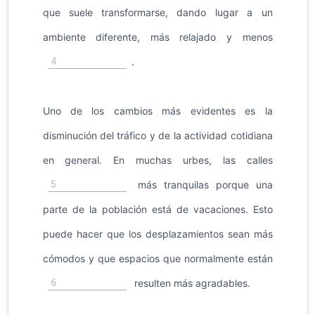
que suele transformarse, dando lugar a un
ambiente diferente, más relajado y menos
4
.
Uno de los cambios más evidentes es la
disminución del tráfico y de la actividad cotidiana
en general. En muchas urbes, las calles
5
más tranquilas porque una
parte de la población está de vacaciones. Esto
puede hacer que los desplazamientos sean más
cómodos y que espacios que normalmente están
6
resulten más agradables.