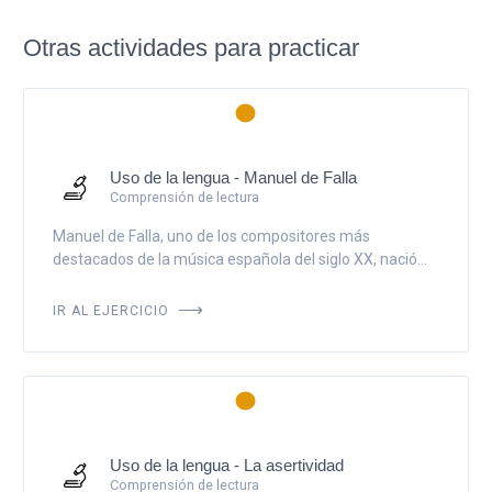
Otras actividades para practicar
Uso de la lengua - Manuel de Falla
Comprensión de lectura
Manuel de Falla, uno de los compositores más
destacados de la música española del siglo XX, nació...
IR AL EJERCICIO
Uso de la lengua - La asertividad
Comprensión de lectura