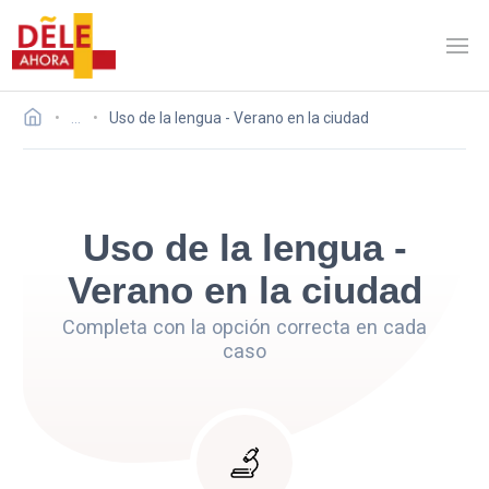
…
Uso de la lengua - Verano en la ciudad
Uso de la lengua -
Verano en la ciudad
Completa con la opción correcta en cada
caso