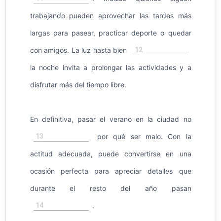
trabajando pueden aprovechar las tardes más
largas para pasear, practicar deporte o quedar
12
con amigos. La luz hasta bien
la noche invita a prolongar las actividades y a
disfrutar más del tiempo libre.
En definitiva, pasar el verano en la ciudad no
13
por qué ser malo. Con la
actitud adecuada, puede convertirse en una
ocasión perfecta para apreciar detalles que
durante el resto del año pasan
14
.