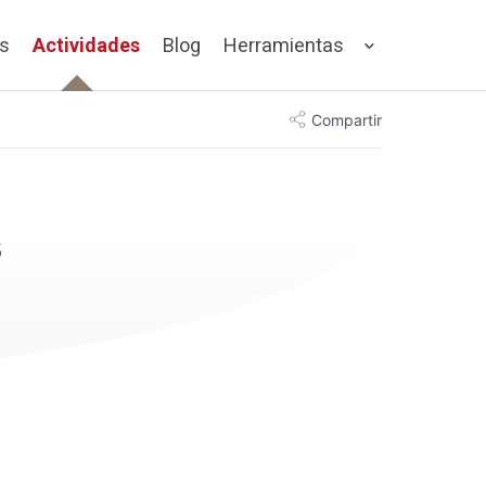
os
Actividades
Blog
Herramientas
Compartir
s