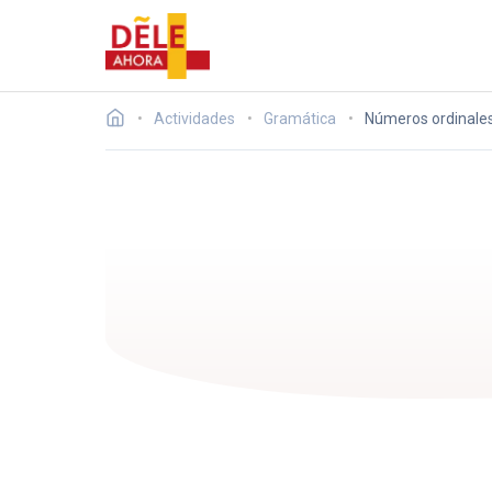
Actividades
Gramática
Números ordinales