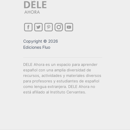
Copyright © 2026
Ediciones Fluo
DELE Ahora es un espacio para aprender
español con una amplia diversidad de
recursos, actividades y materiales diversos
para profesores y estudiantes de español
como lengua extranjera. DELE Ahora no
está afiliado al Instituto Cervantes.