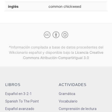
inglés
common chickweed
*Información compilada a base de datos procedentes del
Wikcionario español y
disponible bajo la
Licencia Creative
Commons Atribución-CompartirIgual 3.0
LIBROS
ACTIVIDADES
Español en 3-2-1
Gramática
Spanish To The Point
Vocabulario
Español avanzado
Comprensión de lectura