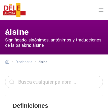
álsine
Significado, sinónimos, antónimos y traducciones
de la palabra: álsine
Diccionario
álsine
Definiciones