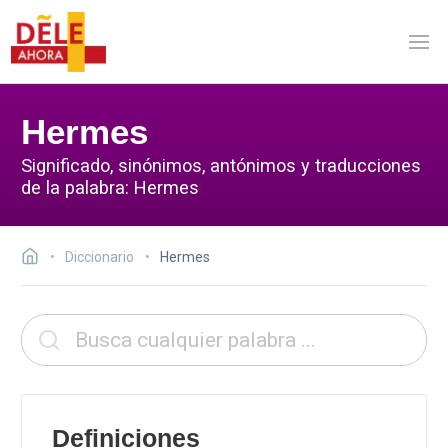
Hermes
Significado, sinónimos, antónimos y traducciones
de la palabra: Hermes
Diccionario
Hermes
Definiciones