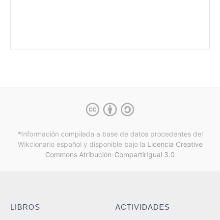
*Información compilada a base de datos procedentes del
Wikcionario español y
disponible bajo la
Licencia Creative
Commons Atribución-CompartirIgual 3.0
LIBROS
ACTIVIDADES