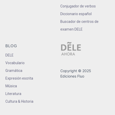
Conjugador de verbos
Diccionario español
Buscador de centros de
examen DELE
BLOG
DELE
Vocabulario
Gramática
Copyright © 2025
Ediciones Fluo
Expresión escrita
Música
Literatura
Cultura & Historia