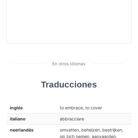
En otros idiomas
Traducciones
inglés
to embrace, to cover
italiano
abbracciare
neerlandés
omvatten, behelzen, bestrijken,
op zich nemen, aanvaarden,