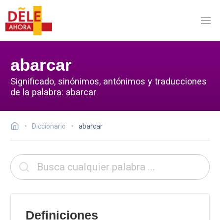
abarcar
Significado, sinónimos, antónimos y traducciones
de la palabra: abarcar
Diccionario
abarcar
Definiciones