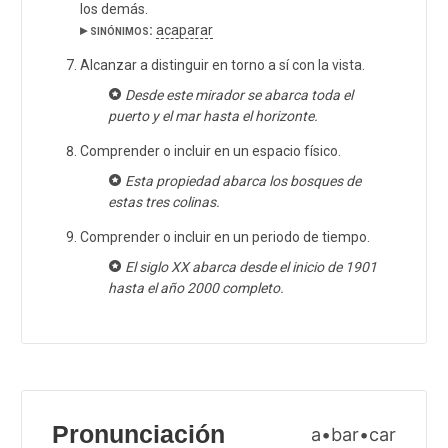
los demás.
▸ sinónimos:
acaparar
Alcanzar a distinguir en torno a sí con la vista.
Desde este mirador se abarca toda el
puerto y el mar hasta el horizonte.
Comprender o incluir en un espacio físico.
Esta propiedad abarca los bosques de
estas tres colinas.
Comprender o incluir en un periodo de tiempo.
El siglo XX abarca desde el inicio de 1901
hasta el año 2000 completo.
Pronunciación
a•bar•car