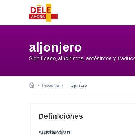
aljonjero
Significado, sinónimos, antónimos y traducc
Diccionario
aljonjero
Definiciones
sustantivo