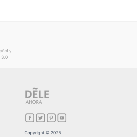
añol y
 3.0
Copyright © 2025