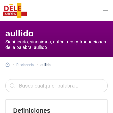
aullido
Significado, sinónimos, antónimos y traducciones
de la palabra: aullido
Diccionario
aullido
Definiciones