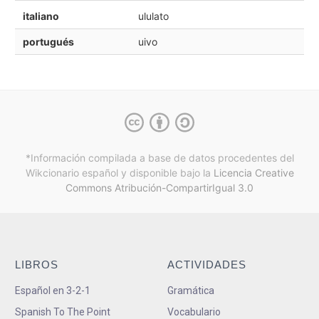
italiano
ululato
portugués
uivo
*Información compilada a base de datos procedentes del
Wikcionario español y
disponible bajo la
Licencia Creative
Commons Atribución-CompartirIgual 3.0
LIBROS
ACTIVIDADES
Español en 3-2-1
Gramática
Spanish To The Point
Vocabulario