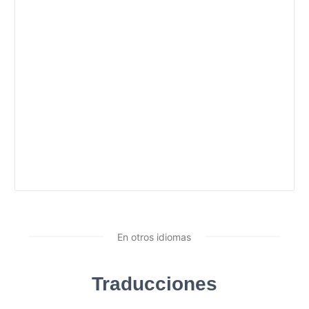
En otros idiomas
Traducciones