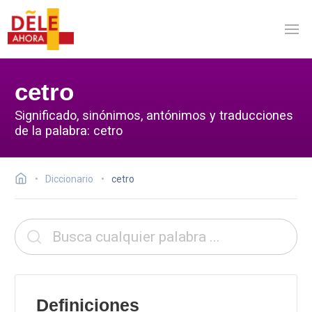
cetro
Significado, sinónimos, antónimos y traducciones
de la palabra: cetro
Diccionario
cetro
Definiciones