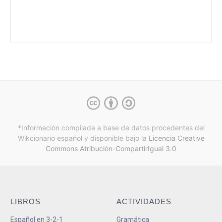
*Información compilada a base de datos procedentes del
Wikcionario español y
disponible bajo la
Licencia Creative
Commons Atribución-CompartirIgual 3.0
LIBROS
ACTIVIDADES
Español en 3-2-1
Gramática