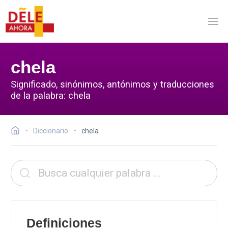
chela
Significado, sinónimos, antónimos y traducciones
de la palabra: chela
Diccionario
chela
Definiciones