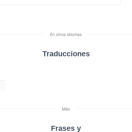
En otros idiomas
Traducciones
Más
Frases y