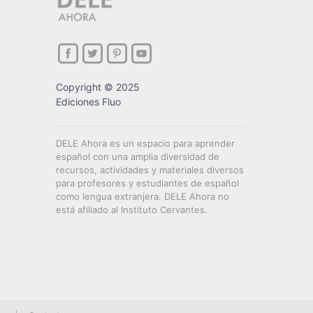
Copyright © 2025
Ediciones Fluo
DELE Ahora es un espacio para aprender
español con una amplia diversidad de
recursos, actividades y materiales diversos
para profesores y estudiantes de español
como lengua extranjera. DELE Ahora no
está afiliado al Instituto Cervantes.