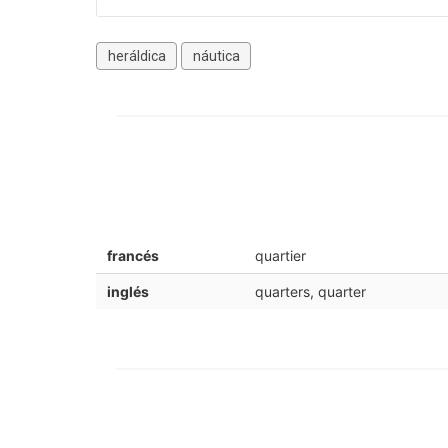
heráldica
náutica
francés
quartier
inglés
quarters, quarter