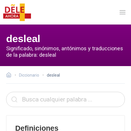
desleal
Significado, sinónimos, antónimos y traducciones
de la palabra: desleal
Diccionario
desleal
Definiciones