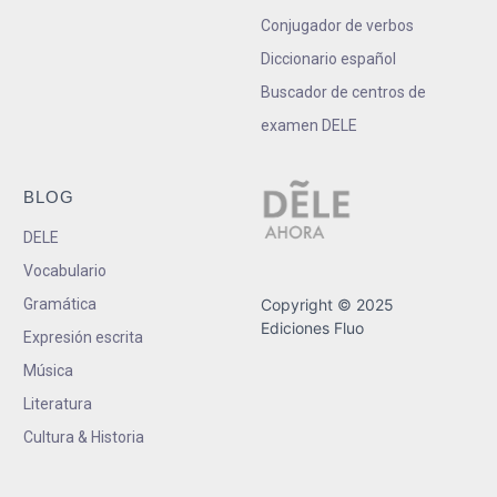
Conjugador de verbos
Diccionario español
Buscador de centros de
examen DELE
BLOG
DELE
Vocabulario
Gramática
Copyright © 2025
Ediciones Fluo
Expresión escrita
Música
Literatura
Cultura & Historia