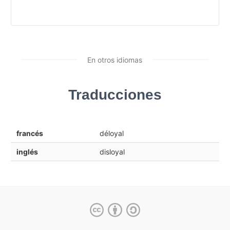
En otros idiomas
Traducciones
francés
déloyal
inglés
disloyal