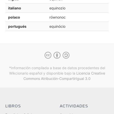
italiano
equinozio
polaco
równonoc
portugués
equinócio
*Información compilada a base de datos procedentes del
Wikcionario español y
disponible bajo la
Licencia Creative
Commons Atribución-CompartirIgual 3.0
LIBROS
ACTIVIDADES