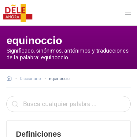
equinoccio
Significado, sinónimos, antónimos y traducciones
de la palabra: equinoccio
Diccionario
equinoccio
Definiciones