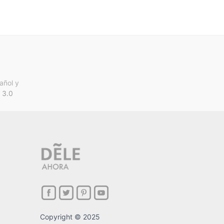
añol y
 3.0
Copyright © 2025