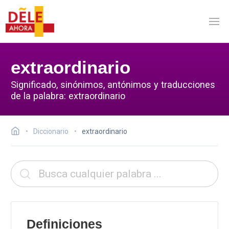
extraordinario
Significado, sinónimos, antónimos y traducciones
de la palabra: extraordinario
Diccionario
extraordinario
Definiciones