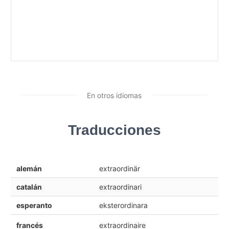
En otros idiomas
Traducciones
alemán
extraordinär
catalán
extraordinari
esperanto
eksterordinara
francés
extraordinaire