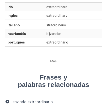
ido
extraordinara
inglés
extraordinary
italiano
straordinario
neerlandés
bijzonder
portugués
extraordinário
Más
Frases y
palabras relacionadas
enviado extraordinario