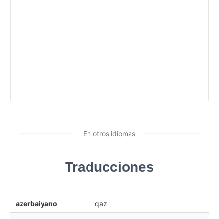
En otros idiomas
Traducciones
azerbaiyano
qaz