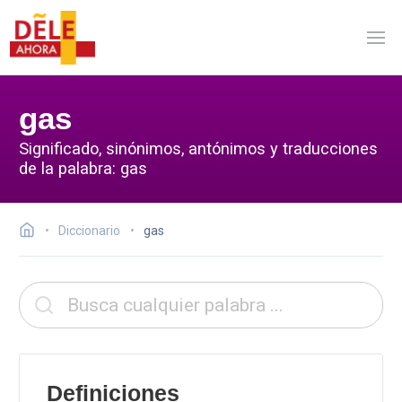
gas
Significado, sinónimos, antónimos y traducciones
de la palabra: gas
Diccionario
gas
Definiciones